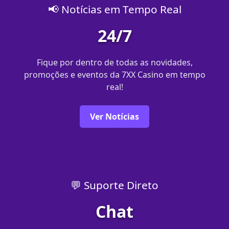
📢 Notícias em Tempo Real
24/7
Fique por dentro de todas as novidades,
promoções e eventos da 7XX Casino em tempo
real!
Ver Notícias
💬 Suporte Direto
Chat