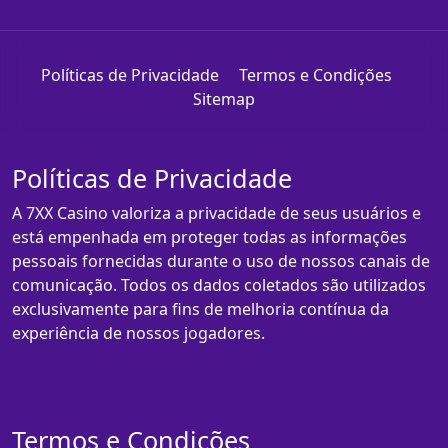
Políticas de Privacidade
Termos e Condições
Sitemap
Políticas de Privacidade
A 7XX Casino valoriza a privacidade de seus usuários e
está empenhada em proteger todas as informações
pessoais fornecidas durante o uso de nossos canais de
comunicação. Todos os dados coletados são utilizados
exclusivamente para fins de melhoria contínua da
experiência de nossos jogadores.
Termos e Condições