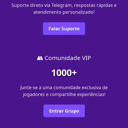
Suporte direto via Telegram, respostas rápidas e
atendimento personalizado!
Falar Suporte
👥 Comunidade VIP
1000+
Junte-se a uma comunidade exclusiva de
jogadores e compartilhe experiências!
Entrar Grupo