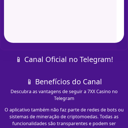
📱 Canal Oficial no Telegram!
📱 Benefícios do Canal
Descubra as vantagens de seguir a 7XX Casino no
Telegram
O aplicativo também não faz parte de redes de bots ou
sistemas de mineração de criptomoedas. Todas as
funcionalidades são transparentes e podem ser