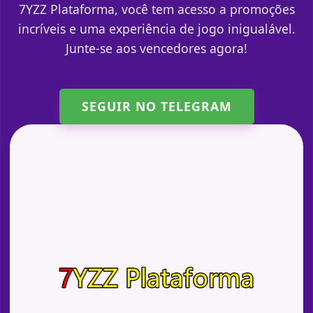
7YZZ Plataforma, você tem acesso a promoções
incríveis e uma experiência de jogo inigualável.
Junte-se aos vencedores agora!
SEGUIR NO TELEGRAM