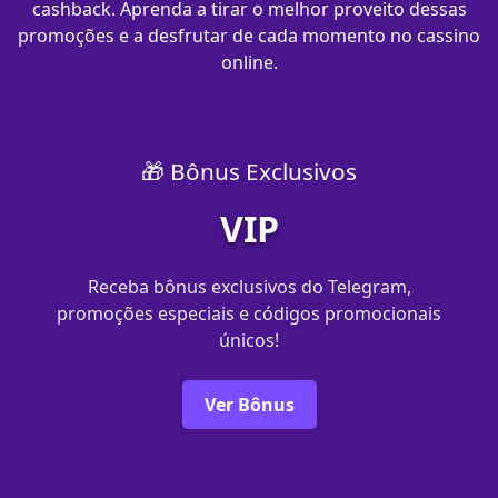
cashback. Aprenda a tirar o melhor proveito dessas
promoções e a desfrutar de cada momento no cassino
online.
🎁 Bônus Exclusivos
VIP
Receba bônus exclusivos do Telegram,
promoções especiais e códigos promocionais
únicos!
Ver Bônus