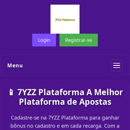
Login
Registrar-se
Menu
📱 7YZZ Plataforma A Melhor
Plataforma de Apostas
Cadastre-se na 7YZZ Plataforma para ganhar
bônus no cadastro e em cada recarga. Com a