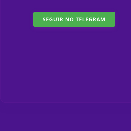
SEGUIR NO TELEGRAM